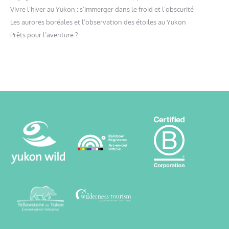
Vivre l’hiver au Yukon : s’immerger dans le froid et l’obscurité
Les aurores boréales et l’observation des étoiles au Yukon
Prêts pour l’aventure ?