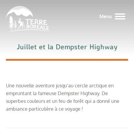
Menu
Juillet et la Dempster Highway
Une nouvelle aventure jusqu’au cercle arctique en
empruntant la fameuse Dempster Highway. De
superbes couleurs et un feu de forêt qui a donné une
ambiance particulière à ce voyage !