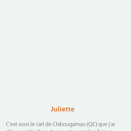
Juliette
C’est sous le ciel de Chibougamau (QC) que j’ai