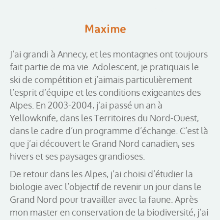
Maxime
J’ai grandi à Annecy, et les montagnes ont toujours
fait partie de ma vie. Adolescent, je pratiquais le
ski de compétition et j’aimais particulièrement
l’esprit d’équipe et les conditions exigeantes des
Alpes. En 2003-2004, j’ai passé un an à
Yellowknife, dans les Territoires du Nord-Ouest,
dans le cadre d’un programme d’échange. C’est là
que j’ai découvert le Grand Nord canadien, ses
hivers et ses paysages grandioses.
De retour dans les Alpes, j’ai choisi d’étudier la
biologie avec l’objectif de revenir un jour dans le
Grand Nord pour travailler avec la faune. Après
mon master en conservation de la biodiversité, j’ai