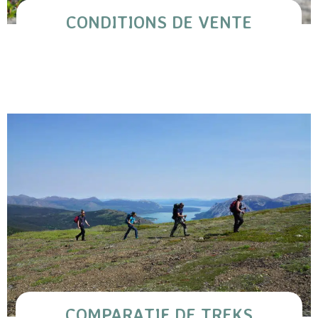
CONDITIONS DE VENTE
COMPARATIF DE TREKS