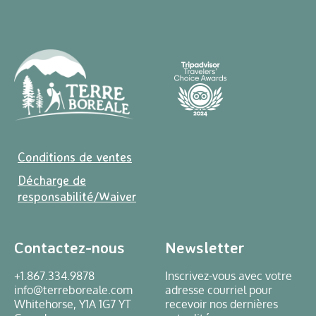
Conditions de ventes
Décharge de
responsabilité/Waiver
Contactez-nous
Newsletter
+1.867.334.9878
Inscrivez-vous avec votre
info@terreboreale.com
adresse courriel pour
Whitehorse, Y1A 1G7 YT
recevoir nos dernières