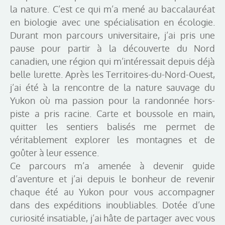
la nature. C’est ce qui m’a mené au baccalauréat
en biologie avec une spécialisation en écologie.
Durant mon parcours universitaire, j’ai pris une
pause pour partir à la découverte du Nord
canadien, une région qui m’intéressait depuis déjà
belle lurette. Après les Territoires-du-Nord-Ouest,
j’ai été à la rencontre de la nature sauvage du
Yukon où ma passion pour la randonnée hors-
piste a pris racine. Carte et boussole en main,
quitter les sentiers balisés me permet de
véritablement explorer les montagnes et de
goûter à leur essence.
Ce parcours m’a amenée à devenir guide
d’aventure et j’ai depuis le bonheur de revenir
chaque été au Yukon pour vous accompagner
dans des expéditions inoubliables. Dotée d’une
curiosité insatiable, j’ai hâte de partager avec vous