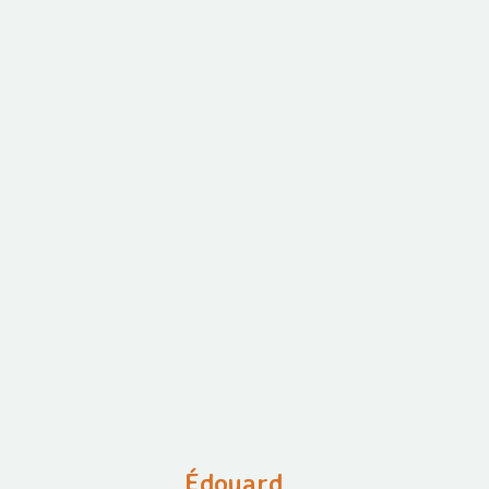
Édouard