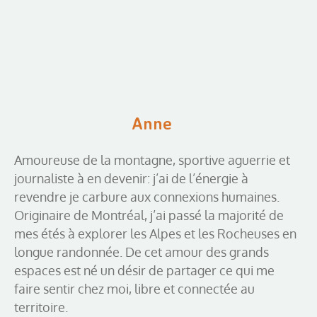
Anne
Amoureuse de la montagne, sportive aguerrie et
journaliste à en devenir: j’ai de l’énergie à
revendre je carbure aux connexions humaines.
Originaire de Montréal, j’ai passé la majorité de
mes étés à explorer les Alpes et les Rocheuses en
longue randonnée. De cet amour des grands
espaces est né un désir de partager ce qui me
faire sentir chez moi, libre et connectée au
territoire.