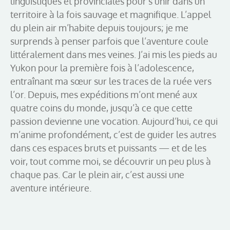
linguistiques et provinciales pour s’unir dans un
territoire à la fois sauvage et magnifique. L’appel
du plein air m’habite depuis toujours; je me
surprends à penser parfois que l’aventure coule
littéralement dans mes veines. J’ai mis les pieds au
Yukon pour la première fois à l’adolescence,
entraînant ma sœur sur les traces de la ruée vers
l’or. Depuis, mes expéditions m’ont mené aux
quatre coins du monde, jusqu’à ce que cette
passion devienne une vocation. Aujourd’hui, ce qui
m’anime profondément, c’est de guider les autres
dans ces espaces bruts et puissants — et de les
voir, tout comme moi, se découvrir un peu plus à
chaque pas. Car le plein air, c’est aussi une
aventure intérieure.