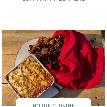
NOTRE CUISINE