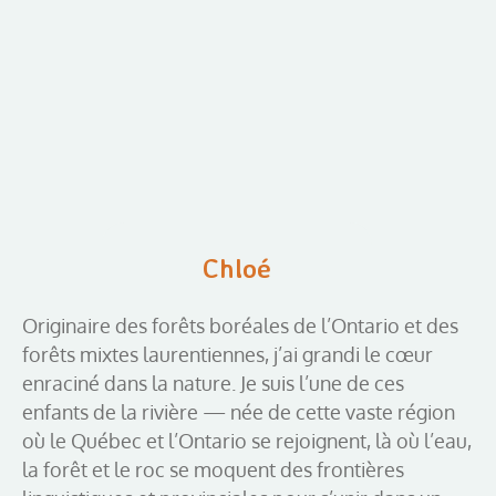
Chloé
Originaire des forêts boréales de l’Ontario et des
forêts mixtes laurentiennes, j’ai grandi le cœur
enraciné dans la nature. Je suis l’une de ces
enfants de la rivière — née de cette vaste région
où le Québec et l’Ontario se rejoignent, là où l’eau,
la forêt et le roc se moquent des frontières