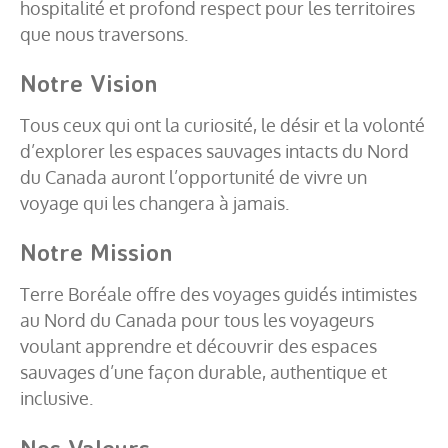
hospitalité et profond respect pour les territoires
que nous traversons.
Notre Vision
Tous ceux qui ont la curiosité, le désir et la volonté
d’explorer les espaces sauvages intacts du Nord
du Canada auront l’opportunité de vivre un
voyage qui les changera à jamais.
Notre Mission
Terre Boréale offre des voyages guidés intimistes
au Nord du Canada pour tous les voyageurs
voulant apprendre et découvrir des espaces
sauvages d’une façon durable, authentique et
inclusive.
Nos Valeurs