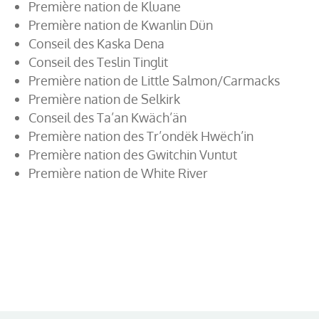
Première nation de Kluane
Première nation de Kwanlin Dün
Conseil des Kaska Dena
Conseil des Teslin Tinglit
Première nation de Little Salmon/Carmacks
Première nation de Selkirk
Conseil des Ta’an Kwäch’än
Première nation des Tr’ondëk Hwëch’in
Première nation des Gwitchin Vuntut
Première nation de White River