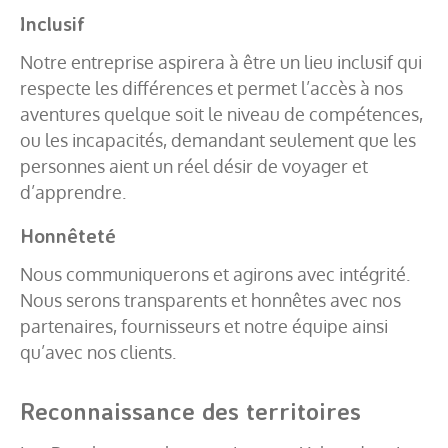
Inclusif
Notre entreprise aspirera à être un lieu inclusif qui
respecte les différences et permet l’accès à nos
aventures quelque soit le niveau de compétences,
ou les incapacités, demandant seulement que les
personnes aient un réel désir de voyager et
d’apprendre.
Honnêteté
Nous communiquerons et agirons avec intégrité.
Nous serons transparents et honnêtes avec nos
partenaires, fournisseurs et notre équipe ainsi
qu’avec nos clients.
Reconnaissance des territoires