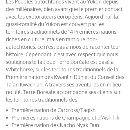
Les Peuples autochtones vivent au Yukon depuis
des millénaires, bien avant que le premier contact
avec les explorateurs européens. Aujourd’hui, la
quasi-totalité du Yukon est couvert par les
territoires traditionnels de 14 Premières nations
riches en culture, mais en tant que non-
autochtones, ce n’est pas à nous de raconter leur
histoire. Cependant, c’est avec respect que nous
soulignons le fait que Terre Boréale est basé à
Whitehorse, sur les territoires traditionnels de la
Première nation des Kwanlin Dün et du Conseil des
Ta’an Kwäch’än. À travers ses aventures en milieu
reculé, Terre Boréale accompagne ses clients sur
les territoires traditionnels des :
Première nation de Carcross/Tagish
Premières nations de Champagne et d’Aishihik
Première nation des Nacho Nyak Dun