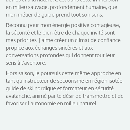
en milieu sauvage, profondément humaine, que
mon métier de guide prend tout son sens.
Reconnu pour mon énergie positive contagieuse,
la sécurité et le bien-être de chaque invité sont
mes priorités. J’aime créer un climat de confiance
propice aux échanges sincères et aux
conversations profondes qui donnent tout leur
sens à l’aventure.
Hors saison, je poursuis cette même approche en
tant qu’instructeur de secourisme en région isolée,
guide de ski nordique et formateur en sécurité
avalanche, animé par le désir de transmettre et de
favoriser l’autonomie en milieu naturel.