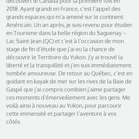
découvert le Canada pour la première fois en
2018. Ayant grandi en France, c’est l’appel des
grands espaces qui m’a amené sur le continent
Américain. Un an après, je suis revenu pour étudier
en Tourisme dans la belle région du Saguenay –
Lac Saint-Jean (QC) et c’est à l’occasion de mon
stage de fin d’étude que j’ai eu la chance de
découvrir le Territoire du Yukon. J’y ai trouvé la
liberté et la tranquillité et j’en suis immédiatement
tombée amoureuse. De retour au Québec, c’est en
guidant en kayak de mer sur les rives de la Baie de
Gaspé que j’ai compris combien j’aime partager
ces moments d’émerveillement avec les gens. Me
voilà ainsi à nouveau au Yukon, pour parcourir
cette immensité et partager l’aventure à vos
côtés.