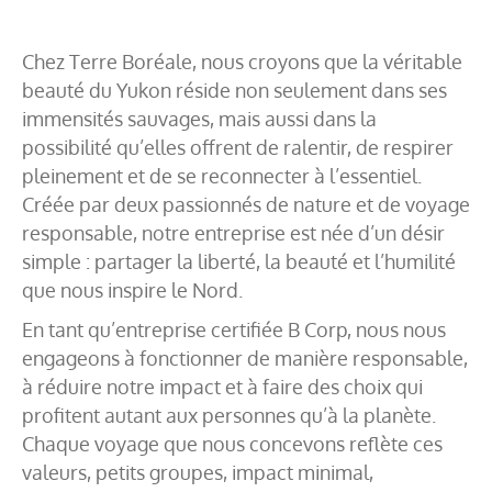
Chez Terre Boréale, nous croyons que la véritable
beauté du Yukon réside non seulement dans ses
immensités sauvages, mais aussi dans la
possibilité qu’elles offrent de ralentir, de respirer
pleinement et de se reconnecter à l’essentiel.
Créée par deux passionnés de nature et de voyage
responsable, notre entreprise est née d’un désir
simple : partager la liberté, la beauté et l’humilité
que nous inspire le Nord.
En tant qu’entreprise certifiée B Corp, nous nous
engageons à fonctionner de manière responsable,
à réduire notre impact et à faire des choix qui
profitent autant aux personnes qu’à la planète.
Chaque voyage que nous concevons reflète ces
valeurs, petits groupes, impact minimal,