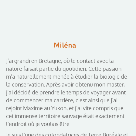
Miléna
J’ai grandi en Bretagne, où le contact avec la
nature faisait partie du quotidien. Cette passion
m’a naturellement menée à étudier la biologie de
la conservation. Après avoir obtenu mon master,
j’ai décidé de prendre le temps de voyager avant
de commencer ma carrière, c’est ainsi que j’ai
rejoint Maxime au Yukon, et j’ai vite compris que
cet immense territoire sauvage était exactement
l’endroit où je voulais être.
Je suis l’une des cofondatrices de Terre Boréale et,