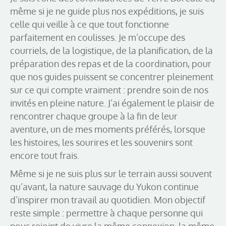
même si je ne guide plus nos expéditions, je suis
celle qui veille à ce que tout fonctionne
parfaitement en coulisses. Je m’occupe des
courriels, de la logistique, de la planification, de la
préparation des repas et de la coordination, pour
que nos guides puissent se concentrer pleinement
sur ce qui compte vraiment : prendre soin de nos
invités en pleine nature. J’ai également le plaisir de
rencontrer chaque groupe à la fin de leur
aventure, un de mes moments préférés, lorsque
les histoires, les sourires et les souvenirs sont
encore tout frais.
Même si je ne suis plus sur le terrain aussi souvent
qu’avant, la nature sauvage du Yukon continue
d’inspirer mon travail au quotidien. Mon objectif
reste simple : permettre à chaque personne qui
nous rejoint de vivre la même connexion, la même