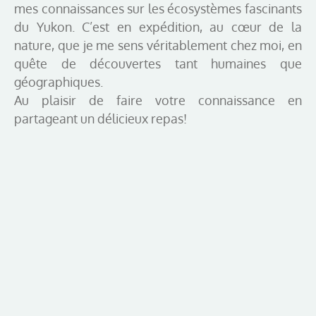
mes connaissances sur les écosystèmes fascinants
du Yukon. C’est en expédition, au cœur de la
nature, que je me sens véritablement chez moi, en
quête de découvertes tant humaines que
géographiques.
Au plaisir de faire votre connaissance en
partageant un délicieux repas!