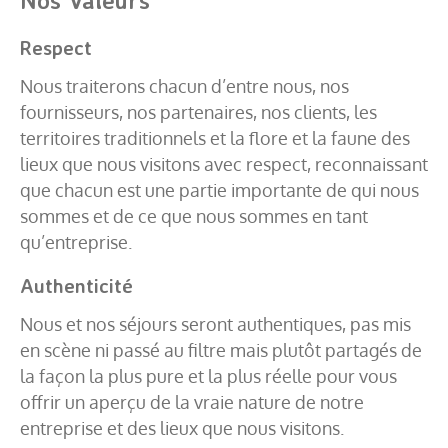
Respect
Nous traiterons chacun d’entre nous, nos
fournisseurs, nos partenaires, nos clients, les
territoires traditionnels et la flore et la faune des
lieux que nous visitons avec respect, reconnaissant
que chacun est une partie importante de qui nous
sommes et de ce que nous sommes en tant
qu’entreprise.
Authenticité
Nous et nos séjours seront authentiques, pas mis
en scène ni passé au filtre mais plutôt partagés de
la façon la plus pure et la plus réelle pour vous
offrir un aperçu de la vraie nature de notre
entreprise et des lieux que nous visitons.