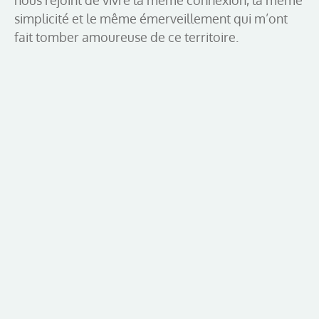
simplicité et le même émerveillement qui m’ont
fait tomber amoureuse de ce territoire.