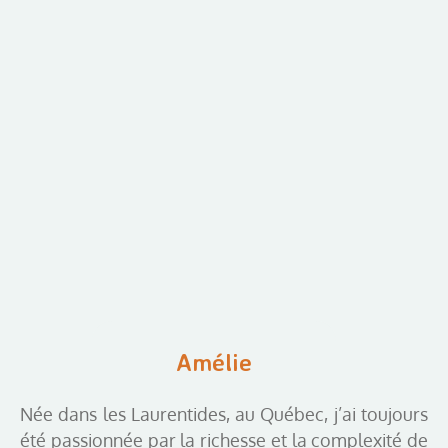
Amélie
Née dans les Laurentides, au Québec, j’ai toujours
été passionnée par la richesse et la complexité de