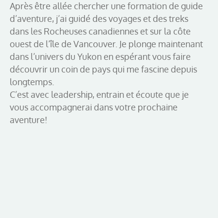
Après être allée chercher une formation de guide
d’aventure, j’ai guidé des voyages et des treks
dans les Rocheuses canadiennes et sur la côte
ouest de l’île de Vancouver. Je plonge maintenant
dans l’univers du Yukon en espérant vous faire
découvrir un coin de pays qui me fascine depuis
longtemps.
C’est avec leadership, entrain et écoute que je
vous accompagnerai dans votre prochaine
aventure!