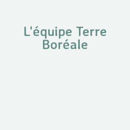
L'équipe Terre
Boréale