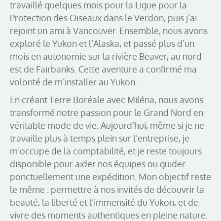
travaillé quelques mois pour la Ligue pour la
Protection des Oiseaux dans le Verdon, puis j’ai
rejoint un ami à Vancouver. Ensemble, nous avons
exploré le Yukon et l’Alaska, et passé plus d’un
mois en autonomie sur la rivière Beaver, au nord-
est de Fairbanks. Cette aventure a confirmé ma
volonté de m’installer au Yukon.
En créant Terre Boréale avec Miléna, nous avons
transformé notre passion pour le Grand Nord en
véritable mode de vie. Aujourd’hui, même si je ne
travaille plus à temps plein sur l’entreprise, je
m’occupe de la comptabilité, et je reste toujours
disponible pour aider nos équipes ou guider
ponctuellement une expédition. Mon objectif reste
le même : permettre à nos invités de découvrir la
beauté, la liberté et l’immensité du Yukon, et de
vivre des moments authentiques en pleine nature.