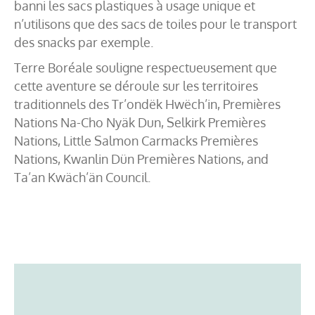
banni les sacs plastiques à usage unique et
n’utilisons que des sacs de toiles pour le transport
des snacks par exemple.
Terre Boréale souligne respectueusement que
cette aventure se déroule sur les territoires
traditionnels des Tr’ondëk Hwëch’in, Premières
Nations Na-Cho Nyäk Dun, Selkirk Premières
Nations, Little Salmon Carmacks Premières
Nations, Kwanlin Dün Premières Nations, and
Ta’an Kwäch’än Council.