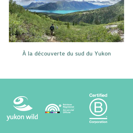
À la découverte du sud du Yukon