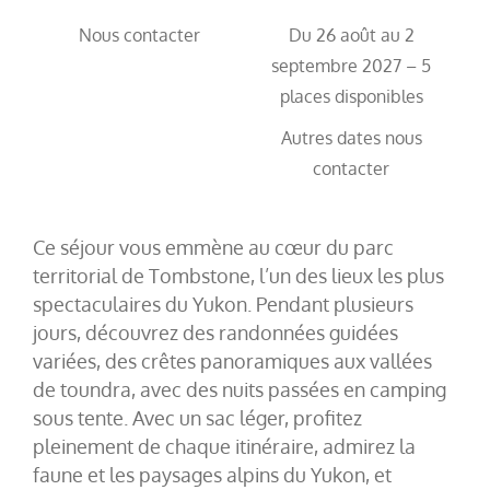
Nous contacter
Du 26 août au 2
septembre 2027 – 5
places disponibles
Autres dates nous
contacter
Ce séjour vous emmène au cœur du parc
territorial de Tombstone, l’un des lieux les plus
spectaculaires du Yukon. Pendant plusieurs
jours, découvrez des randonnées guidées
variées, des crêtes panoramiques aux vallées
de toundra, avec des nuits passées en camping
sous tente. Avec un sac léger, profitez
pleinement de chaque itinéraire, admirez la
faune et les paysages alpins du Yukon, et