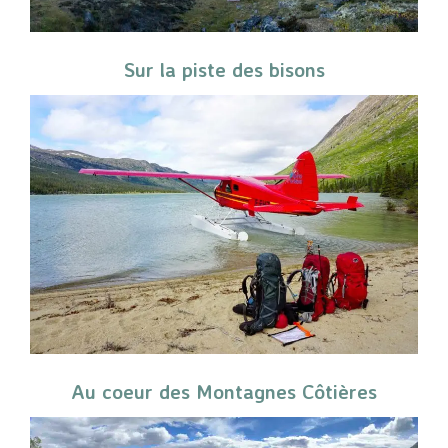
Sur la piste des bisons
Au coeur des Montagnes Côtières