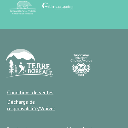
Conditions de ventes
Décharge de
responsabilité/Waiver