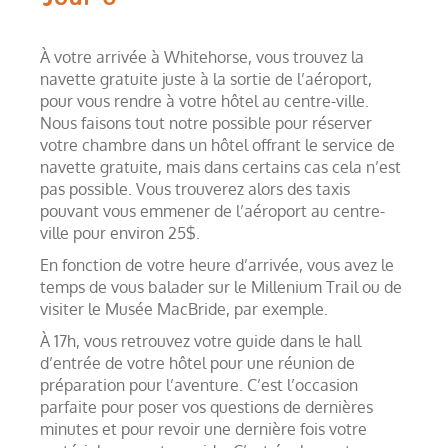
À votre arrivée à Whitehorse, vous trouvez la
navette gratuite juste à la sortie de l’aéroport,
pour vous rendre à votre hôtel au centre-ville.
Nous faisons tout notre possible pour réserver
votre chambre dans un hôtel offrant le service de
navette gratuite, mais dans certains cas cela n’est
pas possible. Vous trouverez alors des taxis
pouvant vous emmener de l’aéroport au centre-
ville pour environ 25$.
En fonction de votre heure d’arrivée, vous avez le
temps de vous balader sur le Millenium Trail ou de
visiter le Musée MacBride, par exemple.
À 17h, vous retrouvez votre guide dans le hall
d’entrée de votre hôtel pour une réunion de
préparation pour l’aventure. C’est l’occasion
parfaite pour poser vos questions de dernières
minutes et pour revoir une dernière fois votre