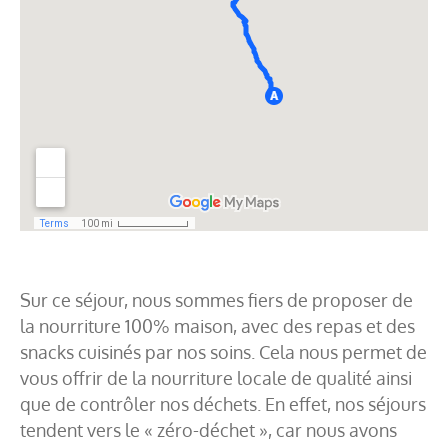
Sur ce séjour, nous sommes fiers de proposer de
la nourriture 100% maison, avec des repas et des
snacks cuisinés par nos soins. Cela nous permet de
vous offrir de la nourriture locale de qualité ainsi
que de contrôler nos déchets. En effet, nos séjours
tendent vers le « zéro-déchet », car nous avons