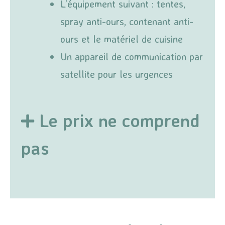
L’équipement suivant : tentes,
spray anti-ours, contenant anti-
ours et le matériel de cuisine
Un appareil de communication par
satellite pour les urgences
Le prix ne comprend
pas