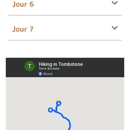
Jour 6
Jour 7