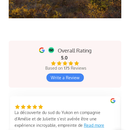
Overall Rating
5.0
Based on
175
Reviews
Write a Review
La découverte du sud du Yukon en compagnie
d'Amélie et de Juliette s'est avérée être une
expérience incroyable, empreinte de
Read more