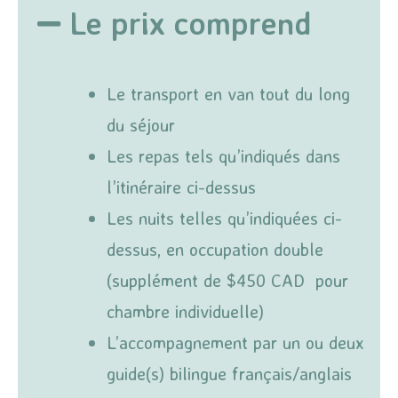
Le prix comprend
Le transport en van tout du long
du séjour
Les repas tels qu’indiqués dans
l’itinéraire ci-dessus
Les nuits telles qu’indiquées ci-
dessus, en occupation double
(supplément de $450 CAD pour
chambre individuelle)
L’accompagnement par un ou deux
guide(s) bilingue français/anglais