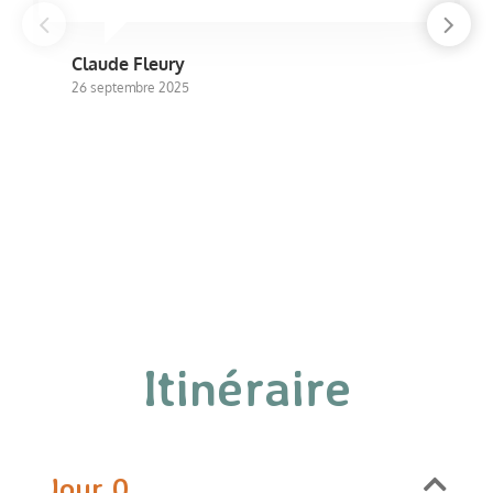
Claude Fleury
26 septembre 2025
Itinéraire
Jour 0