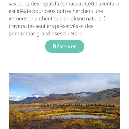
savourez des repas faits maison. Cette aventure
est idéale pour ceux qui recherchent une
immersion authentique en pleine nature, à
travers des sentiers préservés et des
panoramas grandioses du Nord.
Réserver