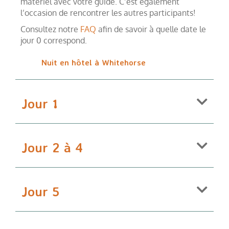
matériel avec votre guide. C’est également
l’occasion de rencontrer les autres participants!
Consultez notre
FAQ
afin de savoir à quelle date le
jour 0 correspond.
Nuit en hôtel à Whitehorse
Jour 1
Jour 2 à 4
Jour 5