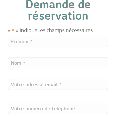
Demande de
réservation
«
*
» indique les champs nécessaires
Prénom
*
Nom
*
Votre
adresse
email
*
*
Téléphone