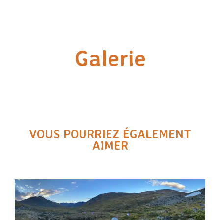
Galerie
VOUS POURRIEZ ÉGALEMENT
AIMER