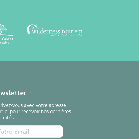
wsletter
crivez-vous avec votre adresse
rriel pour recevoir nos dernières
ualités.