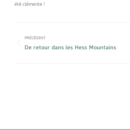
été clémente !
PRÉCÉDENT
De retour dans les Hess Mountains