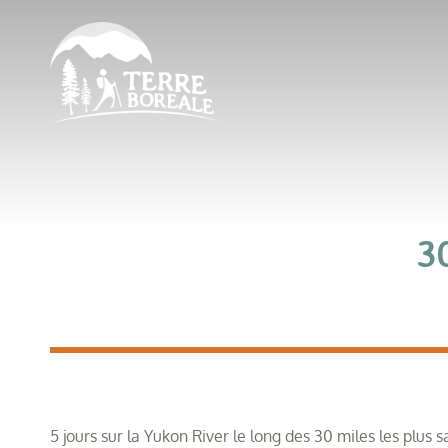
3
5 jours sur la Yukon River le long des 30 miles les plu