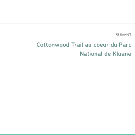
SUIVANT
Cottonwood Trail au coeur du Parc
National de Kluane