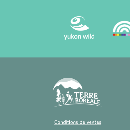
Conditions de ventes