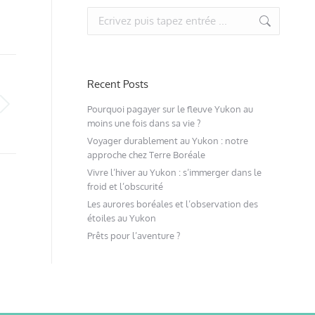
Recent Posts
Pourquoi pagayer sur le fleuve Yukon au
moins une fois dans sa vie ?
Voyager durablement au Yukon : notre
approche chez Terre Boréale
Vivre l’hiver au Yukon : s’immerger dans le
froid et l’obscurité
Les aurores boréales et l’observation des
étoiles au Yukon
Prêts pour l’aventure ?